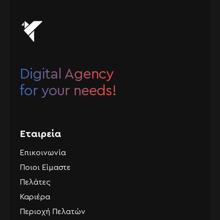
Digital Agency
for your needs!
Εταιρεία
Επικοινωνία
Ποιοι Είμαστε
Πελάτες
Καριέρα
Περιοχή Πελατών