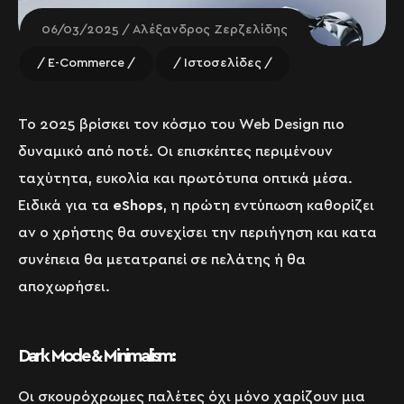
06/03/2025
Αλέξανδρος Ζερζελίδης
E-Commerce
Ιστοσελίδες
Το 2025 βρίσκει τον κόσμο του Web Design πιο
δυναμικό από ποτέ. Οι επισκέπτες περιμένουν
ταχύτητα, ευκολία και πρωτότυπα οπτικά μέσα.
Ειδικά για τα
eShops
, η πρώτη εντύπωση καθορίζει
αν ο χρήστης θα συνεχίσει την περιήγηση και κατα
συνέπεια θα μετατραπεί σε πελάτης ή θα
αποχωρήσει.
Dark Mode & Minimalism:
Οι σκουρόχρωμες παλέτες όχι μόνο χαρίζουν μια