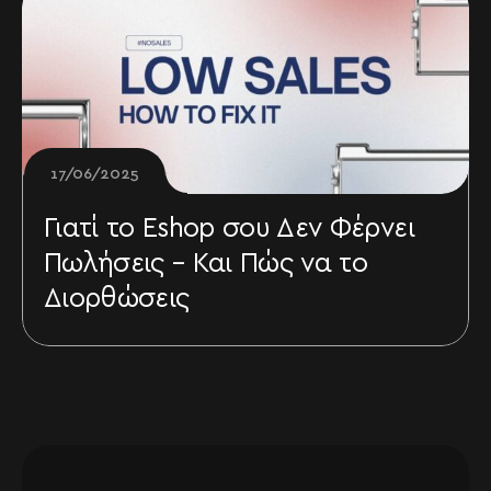
17/06/2025
Γιατί το Eshop σου Δεν Φέρνει
Πωλήσεις – Και Πώς να το
Διορθώσεις