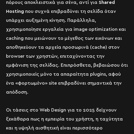
πόρους αποκλειστικά για σένα, αντί για
Shared
Hosting
που συχνά επιβραδύνει τη σελίδα όταν
υπάρχει αυξημένη κίνηση. Παράλληλα,
χρησιμοποίησε εργαλεία για image optimization και
caching που μειώνουν το μέγεθος των εικόνων και
αποθηκεύουν τα αρχεία προσωρινά (cache) στον
browser των χρηστών, επιταχύνοντας την
εμφάνιση της σελίδας. Επιπρόσθετα, βεβαιώσου ότι
χρησιμοποιείς μόνο τα απαραίτητα plugins, αφού
ένα «φορτωμένο» site επιβραδύνει σημαντικά την
απόδοση.
Οι τάσεις στο Web Design για το 2025 δείχνουν
ξεκάθαρα πως η εμπειρία του χρήστη, η ταχύτητα
και η υψηλή αισθητική είναι περισσότερο