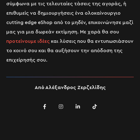
σύμφωνα με τις τελευταίες τάσεις της αγοράς, ή
επιθυμείς να δημιουργήσεις ένα ολοκαίνουργιο
cutting edge eShop από το μηδέν, επικοινώνησε μαζί
μας για μια δωρεάν εκτίμηση. Με χαρά θα σου
προτείνουμε ιδέες
και λύσεις που θα εντυπωσιάσουν
το κοινό σου και θα αυξήσουν την απόδοση της
επιχείρησής σου.
Από
Αλέξανδρος Ζερζελίδης