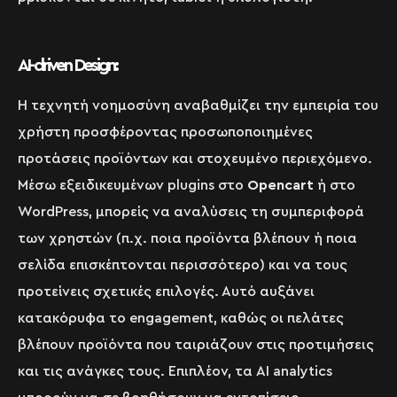
AI-driven Design:
Η τεχνητή νοημοσύνη αναβαθμίζει την εμπειρία του
χρήστη προσφέροντας προσωποποιημένες
προτάσεις προϊόντων και στοχευμένο περιεχόμενο.
Μέσω εξειδικευμένων plugins στο
Opencart
ή στο
WordPress, μπορείς να αναλύσεις τη συμπεριφορά
των χρηστών (π.χ. ποια προϊόντα βλέπουν ή ποια
σελίδα επισκέπτονται περισσότερο) και να τους
προτείνεις σχετικές επιλογές. Αυτό αυξάνει
κατακόρυφα το engagement, καθώς οι πελάτες
βλέπουν προϊόντα που ταιριάζουν στις προτιμήσεις
και τις ανάγκες τους. Επιπλέον, τα AI analytics