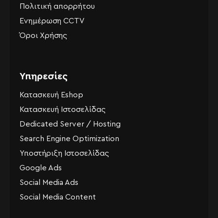
Πολιτική απορρήτου
Ενημέρωση CCTV
Όροι Χρήσης
Υπηρεσίες
Κατασκευή Eshop
Κατασκευή Ιστοσελίδας
Dedicated Server / Hosting
Search Engine Optimization
Υποστήριξη Ιστοσελίδας
Google Ads
Social Media Ads
Social Media Content