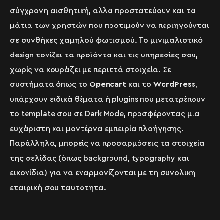
σύγχρονη αισθητική, αλλά προστατεύουν και τα
μάτια των χρηστών που προτιμούν να περιηγούνται
σε συνθήκες χαμηλού φωτισμού. Το μινιμαλιστικό
design τονίζει τα προϊόντα και τις υπηρεσίες σου,
χωρίς να κουράζει με περιττά στοιχεία. Σε
συστήματα όπως το
Opencart
και το
WordPress
,
υπάρχουν ειδικά θέματα ή plugins που μετατρέπουν
το template σου σε Dark Mode, προσφέροντας μια
ευχάριστη και μοντέρνα εμπειρία πλοήγησης.
Παράλληλα, μπορείς να προσαρμόσεις τα στοιχεία
της σελίδας (όπως background, typography και
εικονίδια) για να εναρμονίζονται με τη συνολική
εταιρική σου ταυτότητα.