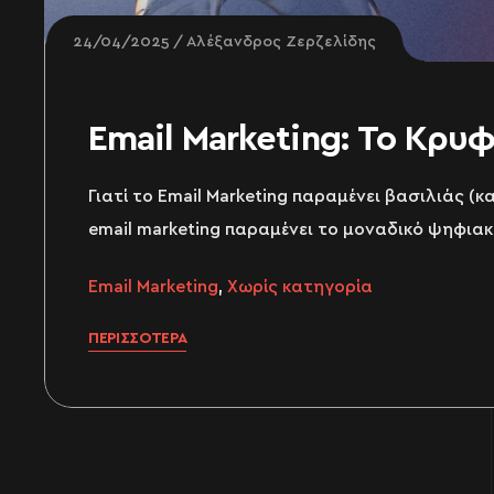
24/04/2025
Αλέξανδρος Ζερζελίδης
Email Marketing: Το Κρυ
Γιατί το Email Marketing παραμένει βασιλιάς (
email marketing παραμένει το μοναδικό ψηφιακό
Email Marketing
,
Χωρίς κατηγορία
ΠΕΡΙΣΣΌΤΕΡΑ