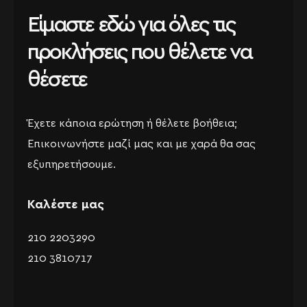
Είμαστε εδώ για όλες τις
προκλήσεις που θέλετε να
θέσετε
Έχετε κάποια ερώτηση ή θέλετε βοήθεια;
Επικοινωνήστε μαζί μας και με χαρά θα σας
εξυπηρετήσουμε.
Καλέστε μας
210 2203290
210 3810717