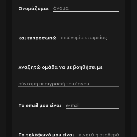
Ονομάζομαι
και εκπροσωπώ
Αναζητώ ομάδα να με βοηθήσει με
Το email μου είναι
Το τηλέφωνό μου είναι