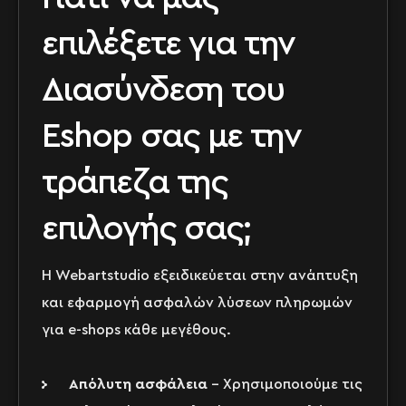
επιλέξετε για την
Διασύνδεση του
Eshop σας με την
τράπεζα της
επιλογής σας;
Η Webartstudio εξειδικεύεται στην ανάπτυξη
και εφαρμογή ασφαλών λύσεων πληρωμών
για e-shops κάθε μεγέθους.
Απόλυτη ασφάλεια
– Χρησιμοποιούμε τις