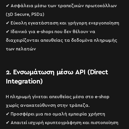
✔ Ασφάλεια μέσω των τραπεζικών πρωτοκόλλων
(3D Secure, PSD2)
✔ Εύκολη εγκατάσταση και γρήγορη ενεργοποίηση
✔ Ιδανικό για e-shops που δεν θέλουν να
διαχειρίζονται απευθείας τα δεδομένα πληρωμής
των πελατών
2. Ενσωμάτωση μέσω API (Direct
Integration)
Η πληρωμή γίνεται απευθείας μέσα στο e-shop
χωρίς ανακατεύθυνση στην τράπεζα.
✔ Προσφέρει μια πιο ομαλή εμπειρία χρήστη
✔ Απαιτεί ισχυρή κρυπτογράφηση και πιστοποίηση