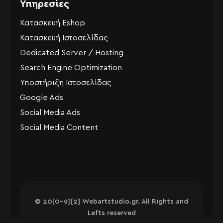
Υπηρεσίες
Κατασκευή Eshop
Κατασκευή Ιστοσελίδας
Dedicated Server / Hosting
Search Engine Optimization
Υποστήριξη Ιστοσελίδας
Google Ads
Social Media Ads
Social Media Content
© 20[0-9]{2} Webartstudio.gr. All Rights and
Lefts reserved