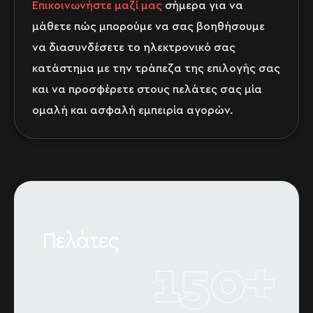
Επικοινωνήστε μαζί μας
σήμερα για να
μάθετε πώς μπορούμε να σας βοηθήσουμε
να διασυνδέσετε το ηλεκτρονικό σας
κατάστημα με την τράπεζα της επιλογής σας
και να προσφέρετε στους πελάτες σας μία
ομαλή και ασφαλή εμπειρία αγορών.
Πελάτες
150
+