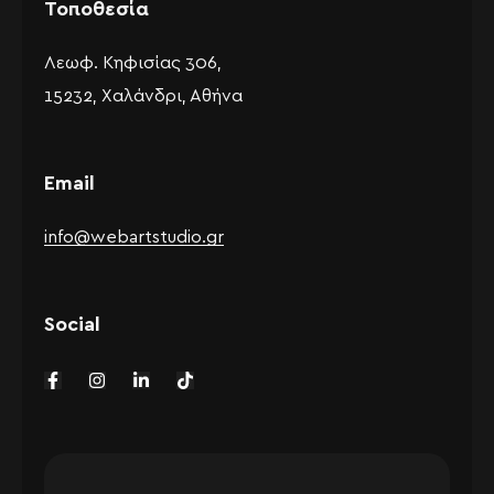
Τοποθεσία
Λεωφ. Κηφισίας 306,
15232, Χαλάνδρι, Αθήνα
Email
info@webartstudio.gr
Social