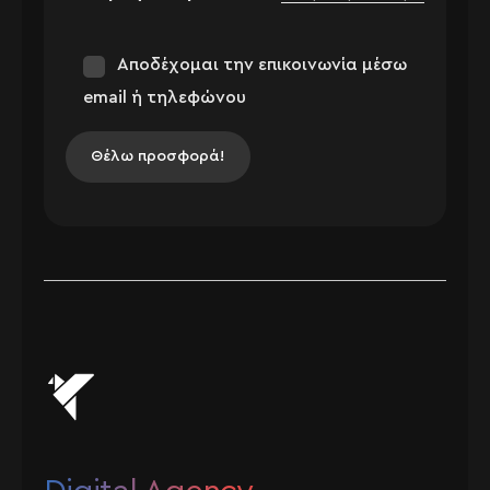
Αποδέχομαι την επικοινωνία μέσω
email ή τηλεφώνου