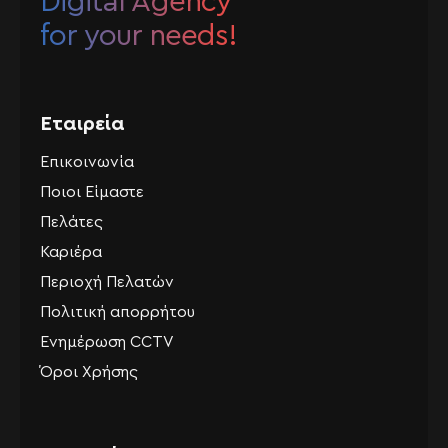
Digital Agency
for your needs!
Εταιρεία
Επικοινωνία
Ποιοι Είμαστε
Πελάτες
Καριέρα
Περιοχή Πελατών
Πολιτική απορρήτου
Ενημέρωση CCTV
Όροι Χρήσης