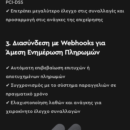
PCI-DSS
✔ Επιτρέπει μεγαλύτερο έλεγχο στις συναλλαγές και
προσαρμογή στις ανάγκες της επιχείρησης
3. Διασύνδεση με Webhooks για
Άμεση Ενημέρωση Πληρωμών
✔ Αυτόματη επιβεβαίωση επιτυχών ή
αποτυχημένων πληρωμών
✔ Συγχρονισμός με το σύστημα παραγγελιών σε
πραγματικό χρόνο
✔ Ελαχιστοποίηση λαθών και ανάγκης για
χειροκίνητο έλεγχο συναλλαγών