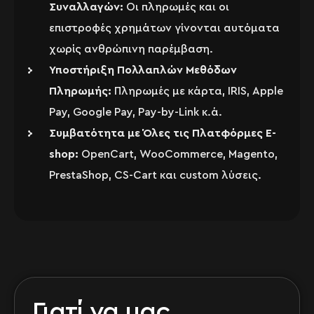
Συναλλαγών:
Οι πληρωμές και οι
επιστροφές χρημάτων γίνονται αυτόματα
χωρίς ανθρώπινη παρέμβαση.
Υποστήριξη Πολλαπλών Μεθόδων
Πληρωμής:
Πληρωμές με κάρτα, IRIS, Apple
Pay, Google Pay, Pay-by-Link κ.ά.
Συμβατότητα με Όλες τις Πλατφόρμες E-
shop:
OpenCart, WooCommerce, Magento,
PrestaShop, CS-Cart και custom λύσεις.
Γιατί να μας