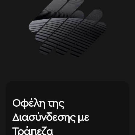
Οφέλη της
Διασύνδεσης με
Τράπεζα