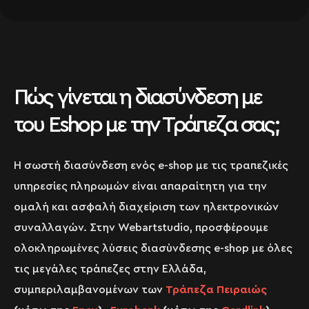
Πώς γίνεται η διασύνδεση με
του Eshop με την Τράπεζα σας;
Η σωστή διασύνδεση ενός e-shop με τις τραπεζικές
υπηρεσίες πληρωμών είναι απαραίτητη για την
ομαλή και ασφαλή διαχείριση των ηλεκτρονικών
συναλλαγών. Στην Webartstudio, προσφέρουμε
ολοκληρωμένες λύσεις διασύνδεσης e-shop με όλες
τις μεγάλες τράπεζες στην Ελλάδα,
συμπεριλαμβανομένων των
Τράπεζα Πειραιώς