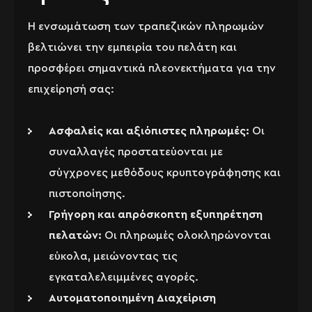
Η ενσωμάτωση των τραπεζικών πληρωμών
βελτιώνει την εμπειρία του πελάτη και
προσφέρει σημαντικά πλεονεκτήματα για την
επιχείρησή σας:
Ασφαλείς και αξιόπιστες πληρωμές:
Οι
συναλλαγές προστατεύονται με
σύγχρονες μεθόδους κρυπτογράφησης και
πιστοποίησης.
Γρήγορη και απρόσκοπτη εξυπηρέτηση
πελατών:
Οι πληρωμές ολοκληρώνονται
εύκολα, μειώνοντας τις
εγκαταλελειμμένες αγορές.
Αυτοματοποιημένη Διαχείριση