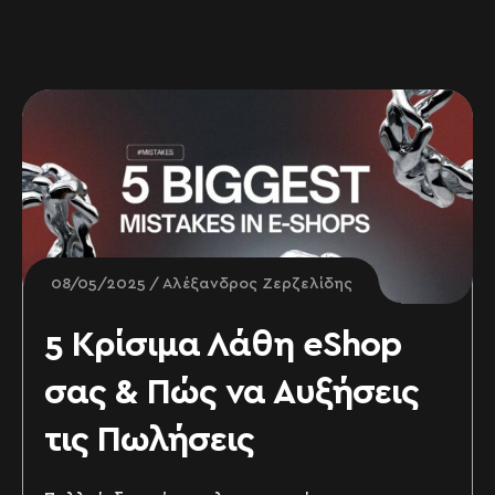
08/05/2025
Αλέξανδρος Ζερζελίδης
5 Κρίσιμα Λάθη eShop
σας & Πώς να Αυξήσεις
τις Πωλήσεις