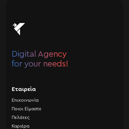
Digital Agency
for your needs!
Εταιρεία
Επικοινωνία
Ποιοι Είμαστε
Πελάτες
Καριέρα