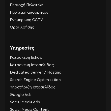
Περιοχή Πελατών
Πολιτική απορρήτου
Ενημέρωση CCTV
Όροι Χρήσης
Υπηρεσίες
Κατασκευή Eshop
Κατασκευή Ιστοσελίδας
Dedicated Server / Hosting
Search Engine Optimization
Υποστήριξη Ιστοσελίδας
Google Ads
Social Media Ads
Social Media Content